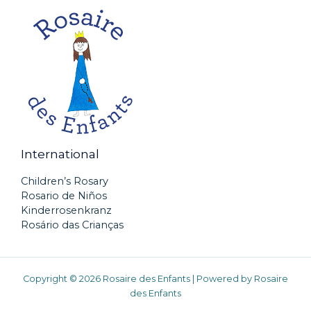
International
Children’s Rosary
Rosario de Niños
Kinderrosenkranz
Rosário das Crianças
Copyright © 2026 Rosaire des Enfants | Powered by Rosaire
des Enfants