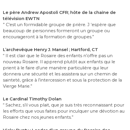
Le père Andrew Apostoli CFR; hôte de la chaine de
télévision EWTN
” C’est un formidable groupe de prière. J ‘espère que
beaucoup de personnes formeront un groupe ou
encourageront à la formation de groupes.”
L’archevêque Henry J. Mansel ; Hartford, CT
“ Il est clair que le Rosaire des enfants n’offre pas un
nouveau Rosaire. Il apprend plutôt aux enfants qui le
prient à le faire d’une manière particulière qui leur
donnera une sécurité et les assistera sur un chemin de
sainteté, grâce à l’intercession et sous la protection de la
Vierge Marie.”
Le Cardinal Timothy Dolan
“ Sachez, s’il vous plait, que je suis très reconnaissant pour
les efforts que vous faites pour inculquer une dévotion au
Rosaire chez nos jeunes enfants.”